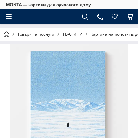
MONTA — картини для сучасного дому
Товари та послуги
ТВАРИНИ
Картина на полотні із 