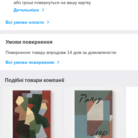
або гроші повернуться на вашу картку
Детальніше
Всі умови оплати
Умови повернення
Повернення товару впродовж 14 днів за домовленістю
Всі умови повернення
Подібні товари компанії