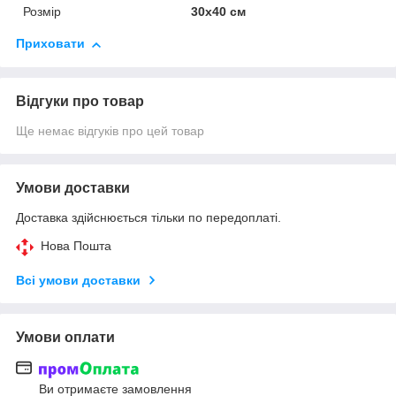
Розмір
30х40 см
Приховати
Відгуки про товар
Ще немає відгуків про цей товар
Умови доставки
Доставка здійснюється тільки по передоплаті.
Нова Пошта
Всі умови доставки
Умови оплати
Ви отримаєте замовлення