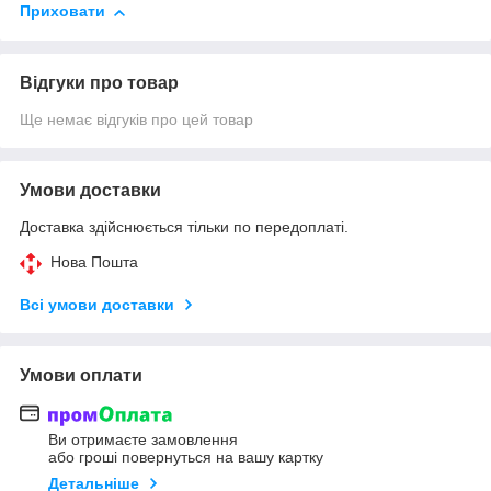
Приховати
Відгуки про товар
Ще немає відгуків про цей товар
Умови доставки
Доставка здійснюється тільки по передоплаті.
Нова Пошта
Всі умови доставки
Умови оплати
Ви отримаєте замовлення
або гроші повернуться на вашу картку
Детальніше