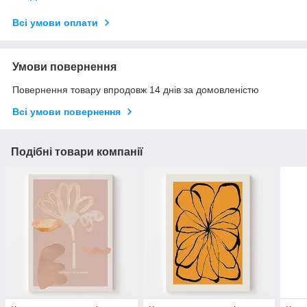
Всі умови оплати
Умови повернення
Повернення товару впродовж 14 днів за домовленістю
Всі умови повернення
Подібні товари компанії