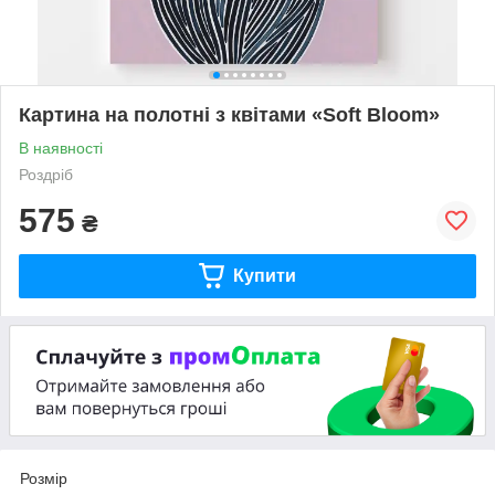
Картина на полотні з квітами «Soft Bloom»
В наявності
Роздріб
575
₴
Купити
Розмір